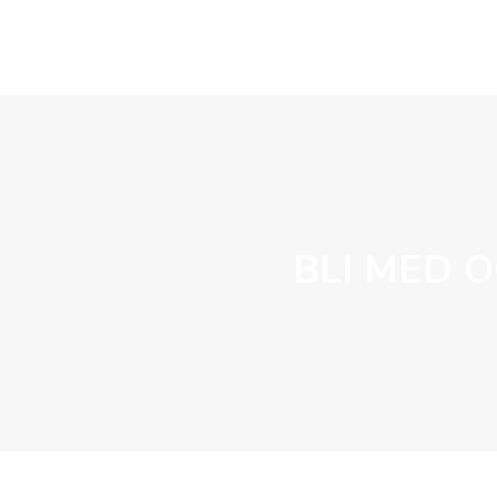
BLI MED O